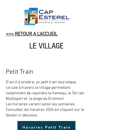
<<< RETOUR A L'ACCUEIL
LE VILLAGE
Petit Train
D'avril à octobre, un petit train touristique
circule à travers le village permettant
notamment de rejoindre le hameau, le Terrain
Multisport et la plage du Dramont.
Les horaires varient selon les semaines.
Consultez les horaires 2026 en cliquant sur le
bouton ci-dessous:
Horaires Petit Train