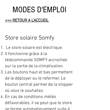
MODES D'EMPLOI
<<< RETOUR A L'ACCUEIL
Store solaire Somfy
Le store solaire est électrique.
Il fonctionne grâce à la
télécommande SOMFY accrochée
sur la sortie de la climatisation.
Les boutons haut et bas permettent
de le déployer ou le refermer. Le
bouton central permet de la stopper
où vous le souhaitez.​
En cas de conditions météo
défavorables, il se peut que le store
se ferme automatiquement suite à