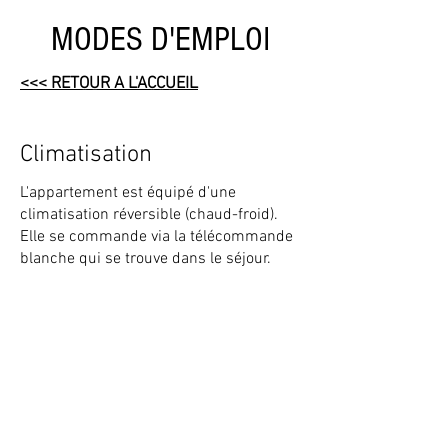
MODES D'EMPLOI
<<< RETOUR A L'ACCUEIL
Climatisation
L'appartement est équipé d'une
climatisation réversible (chaud-froid).
Elle se commande via la télécommande
blanche qui se trouve dans le séjour.