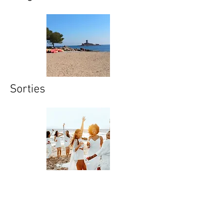
Sorties