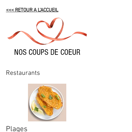
<<< RETOUR A L'ACCUEIL
NOS COUPS DE COEUR
Restaurants
Plages