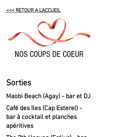
<<< RETOUR A L'ACCUEIL
NOS COUPS DE COEUR
Sorties
Maobi Beach (Agay) - bar et DJ
Café des îles (Cap Esterel) -
bar à cocktail et planches
apéritives